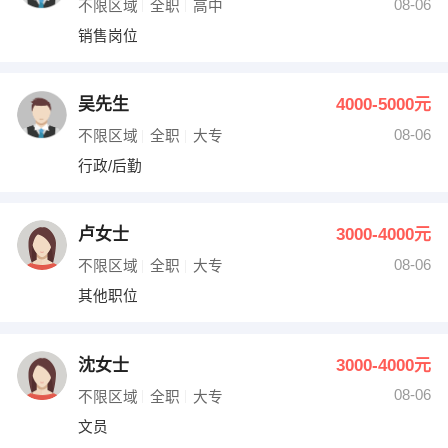
08-06
不限区域
全职
高中
销售岗位
吴先生
4000-5000元
08-06
不限区域
全职
大专
行政/后勤
卢女士
3000-4000元
08-06
不限区域
全职
大专
其他职位
沈女士
3000-4000元
08-06
不限区域
全职
大专
文员