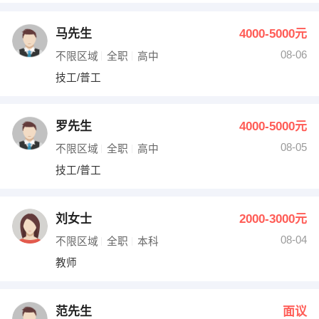
马先生
4000-5000元
08-06
不限区域
全职
高中
技工/普工
罗先生
4000-5000元
08-05
不限区域
全职
高中
技工/普工
刘女士
2000-3000元
08-04
不限区域
全职
本科
教师
范先生
面议