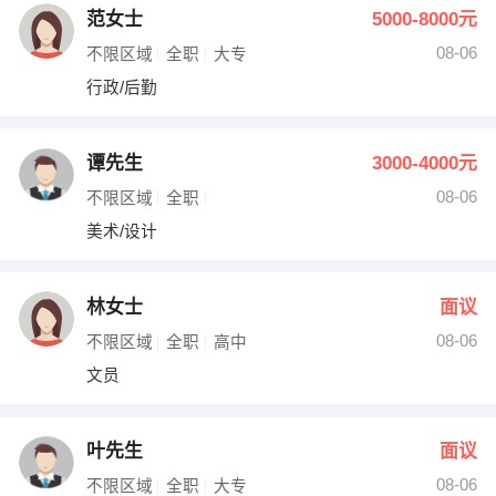
范女士
5000-8000元
08-06
不限区域
全职
大专
行政/后勤
谭先生
3000-4000元
08-06
不限区域
全职
美术/设计
林女士
面议
08-06
不限区域
全职
高中
文员
叶先生
面议
08-06
不限区域
全职
大专