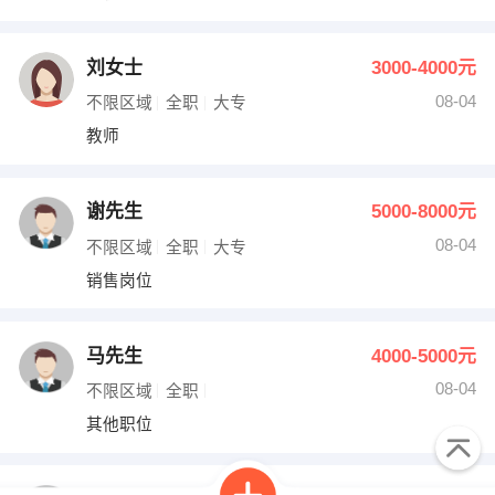
刘女士
3000-4000元
08-04
不限区域
全职
大专
教师
谢先生
5000-8000元
08-04
不限区域
全职
大专
销售岗位
马先生
4000-5000元
08-04
不限区域
全职
其他职位