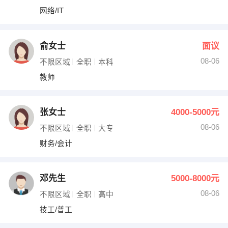
网络/IT
俞女士
面议
08-06
不限区域
全职
本科
教师
张女士
4000-5000元
08-06
不限区域
全职
大专
财务/会计
邓先生
5000-8000元
08-06
不限区域
全职
高中
技工/普工