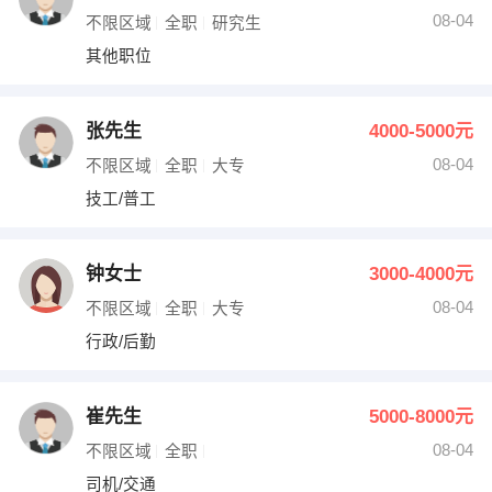
08-04
不限区域
全职
研究生
其他职位
张先生
4000-5000元
08-04
不限区域
全职
大专
技工/普工
钟女士
3000-4000元
08-04
不限区域
全职
大专
行政/后勤
崔先生
5000-8000元
08-04
不限区域
全职
司机/交通