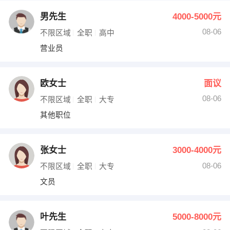
男先生
4000-5000元
08-06
不限区域
全职
高中
营业员
欧女士
面议
08-06
不限区域
全职
大专
其他职位
张女士
3000-4000元
08-06
不限区域
全职
大专
文员
叶先生
5000-8000元