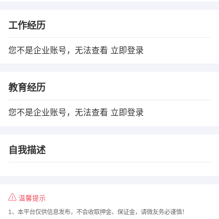
工作经历
您不是企业账号，无法查看
立即登录
教育经历
您不是企业账号，无法查看
立即登录
自我描述
温馨提示
1、本平台仅供信息发布，不会收取押金、保证金，请微友务必谨慎！