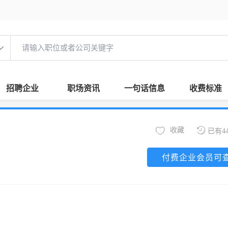
招聘企业
职场资讯
一句话信息
收费标准
收藏
已有4
付费企业会员可