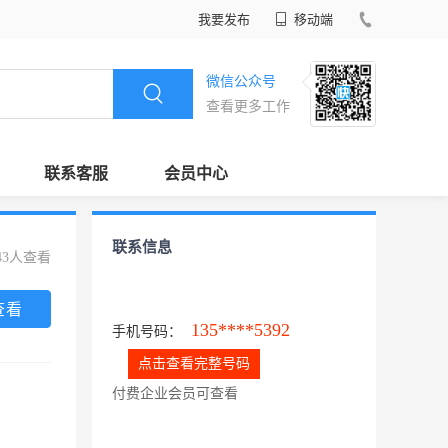
我要发布
移动端
微信公众号
查看更多工作
联系客服
会员中心
联系信息
43人查看
查看
135****5392
手机号码：
点击查看完整号码
付费企业会员可查看