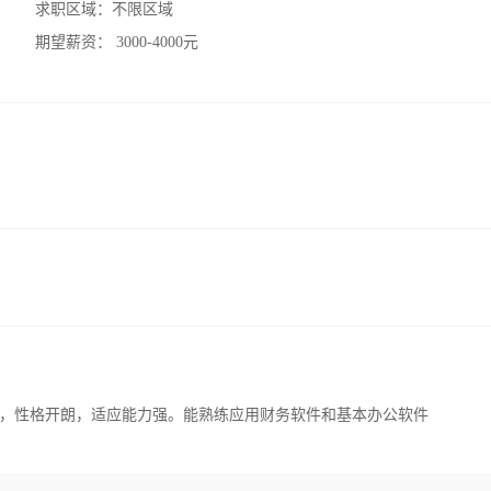
求职区域：
不限区域
期望薪资：
3000-4000元
，性格开朗，适应能力强。能熟练应用财务软件和基本办公软件