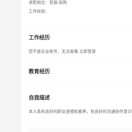
求职岗位：
贸易/采购
工作经验：
工作经历
您不是企业账号，无法查看
立即登录
教育经历
自我描述
本人具有良好的职业道德和素养，有良好的沟通协作意识