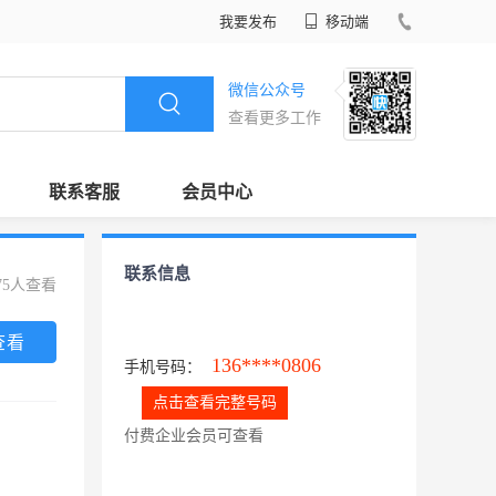
我要发布
移动端
微信公众号
查看更多工作
联系客服
会员中心
联系信息
75人查看
查看
136****0806
手机号码：
点击查看完整号码
付费企业会员可查看