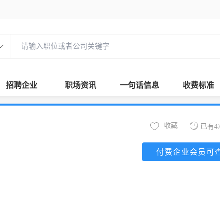
招聘企业
职场资讯
一句话信息
收费标准
收藏
已有4
付费企业会员可