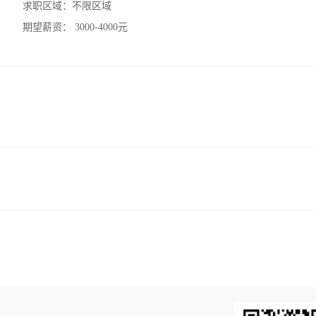
求职区域：
不限区域
期望薪资：
3000-4000元