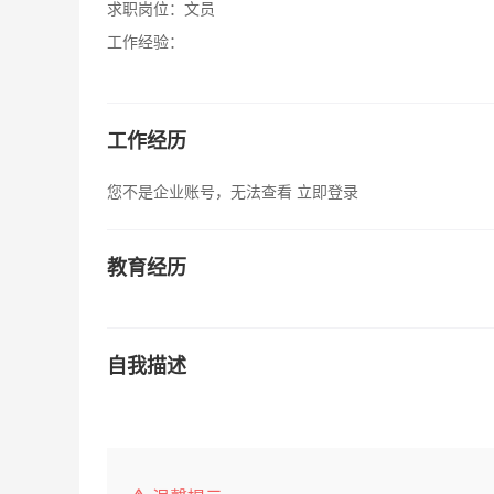
求职岗位：
文员
工作经验：
工作经历
您不是企业账号，无法查看
立即登录
教育经历
自我描述