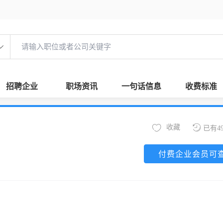
招聘企业
职场资讯
一句话信息
收费标准
收藏
已有4
付费企业会员可