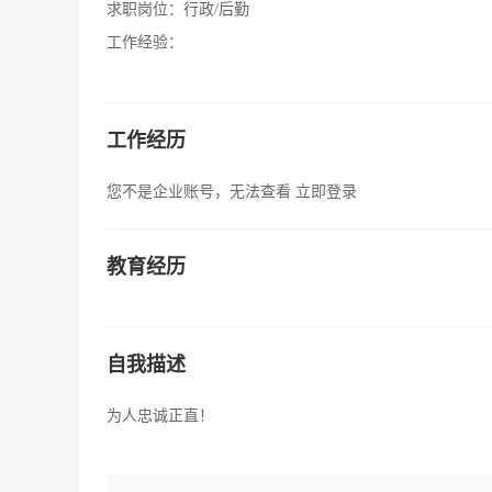
求职岗位：
行政/后勤
工作经验：
工作经历
您不是企业账号，无法查看
立即登录
教育经历
自我描述
为人忠诚正直！