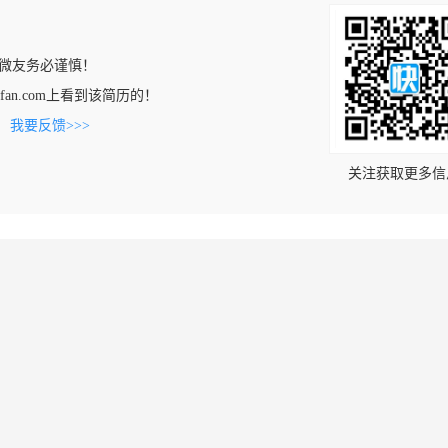
微友务必谨慎！
chaofan.com上看到该简历的！
。
我要反馈>>>
关注获取更多信