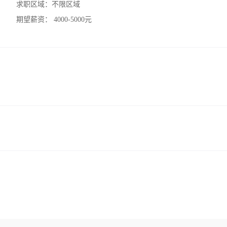
求职区域：
不限区域
期望薪资：
4000-5000元