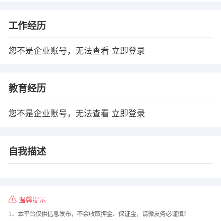
工作经历
您不是企业账号，无法查看
立即登录
教育经历
您不是企业账号，无法查看
立即登录
自我描述
温馨提示
1、本平台仅供信息发布，不会收取押金、保证金，请微友务必谨慎！