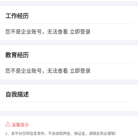
工作经历
您不是企业账号，无法查看
立即登录
教育经历
您不是企业账号，无法查看
立即登录
自我描述
温馨提示
1、本平台仅供信息发布，不会收取押金、保证金，请微友务必谨慎！