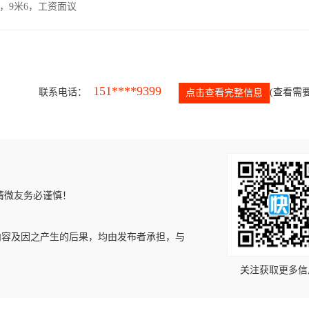
，9米6，工资面议
151****9399
联系电话：
(查看需要
点击查看完整信息
请微友务必谨慎！
内容及因之产生的后果，均由发布者承担，与
关注获取更多信