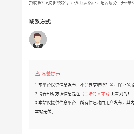
招聘货车司机b2数名，带从业资格证，吃苦耐劳，开6米8
联系方式
温馨提示
1.本平台仅供信息发布，不会要求收取押金、保证金,
2.请告知对方该信息是在
乌兰浩特人才网
上看到的！
3.本站仅提供信息平台，所有信息均由用户发布，其
本站无关。