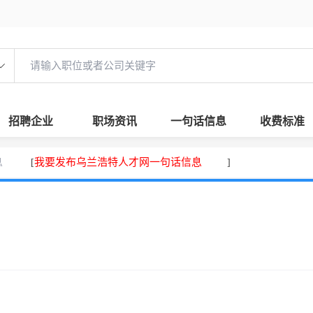
招聘企业
职场资讯
一句话信息
收费标准
息
我要发布乌兰浩特人才网一句话信息
[
]