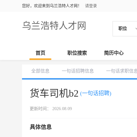
您好，欢迎来到乌兰浩特人才网！
请登录
乌兰浩特人才网
职位
首页
职位搜索
简历中心
全部信息
一句话招聘信息
一句话求职信
货车司机b2
(一句话招聘)
更新时间： 2026.08.09
具体信息