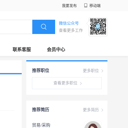
我要发布
移动端
微信公众号
查看更多工作
联系客服
会员中心
推荐职位
更多职位
查看更多职位
推荐简历
更多简历
贸易/采购